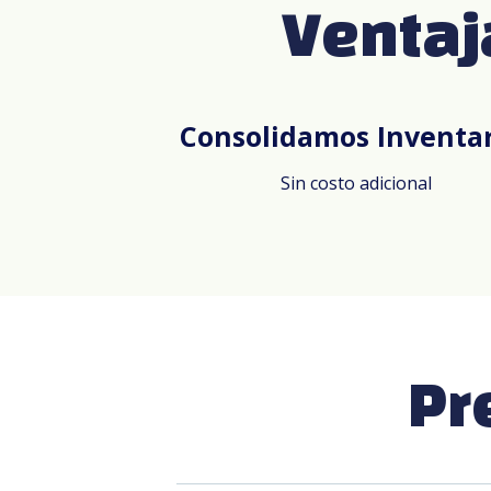
Ventaj
Consolidamos Inventar
Sin costo adicional
Pr