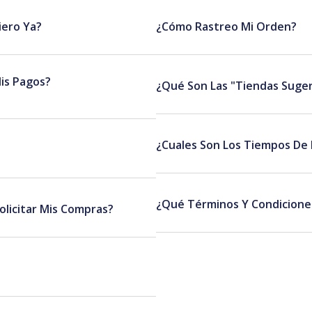
ero Ya?
¿Cómo Rastreo Mi Orden?
Mis Pagos?
¿Qué Son Las "Tiendas Suger
¿Cuales Son Los Tiempos De
¿Qué Términos Y Condiciones
olicitar Mis Compras?