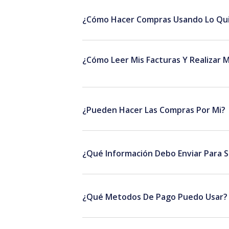
¿Cómo Hacer Compras Usando Lo Qui
¿Cómo Leer Mis Facturas Y Realizar 
¿Pueden Hacer Las Compras Por Mi?
¿Qué Información Debo Enviar Para S
¿Qué Metodos De Pago Puedo Usar?