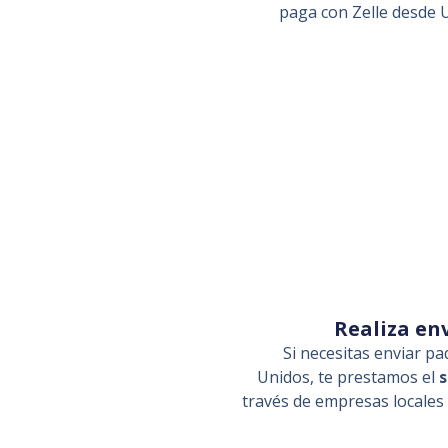
paga con Zelle desde
Realiza en
Si necesitas enviar p
Unidos, te prestamos el
s
través de empresas locales